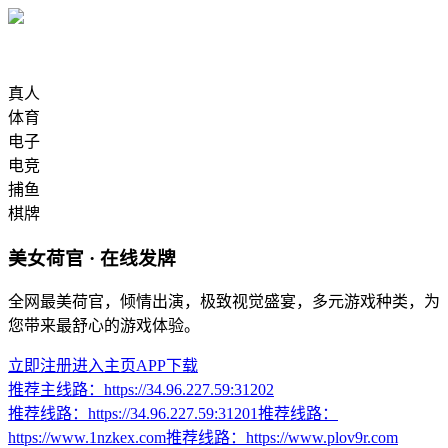
真人
体育
电子
电竞
捕鱼
棋牌
美女荷官 · 在线发牌
全网最美荷官，倾情出演，极致视觉盛宴，多元游戏种类，为
您带来最舒心的游戏体验。
立即注册
进入主页
APP下载
推荐主线路：
https://34.96.227.59:31202
推荐线路：
https://34.96.227.59:31201
推荐线路：
https://www.1nzkex.com
推荐线路：
https://www.plov9r.com