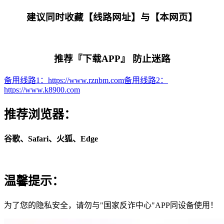
建议同时收藏【线路网址】与【本网页】
推荐『下载APP』 防止迷路
备用线路
1
：
https://www.rznbm.com
备用线路
2
：
https://www.k8900.com
推荐浏览器：
谷歌、Safari、火狐、Edge
温馨提示：
为了您的隐私安全，请勿与"国家反诈中心"APP同设备使用！