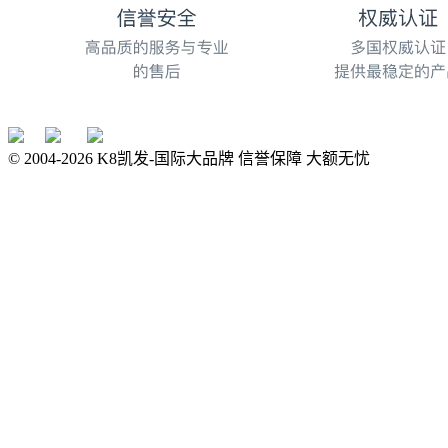
© 2004-
2026
K8凯发-国际大品牌 信誉保障 大额无忧