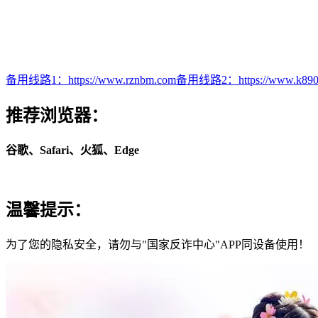
备用线路
1
：
https://www.rznbm.com
备用线路
2
：
https://www.k89
推荐浏览器：
谷歌、Safari、火狐、Edge
温馨提示：
为了您的隐私安全，请勿与"国家反诈中心"APP同设备使用！