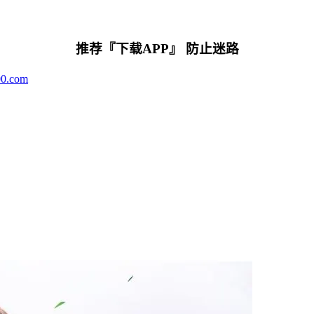
推荐『下载APP』 防止迷路
00.com