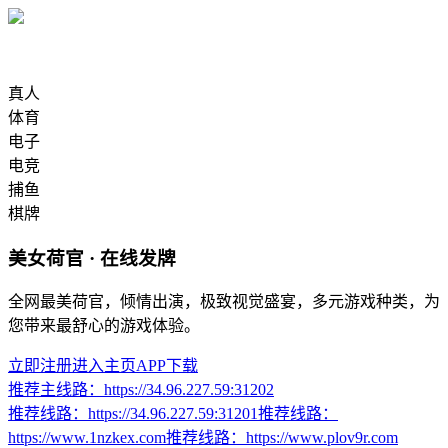
真人
体育
电子
电竞
捕鱼
棋牌
美女荷官 · 在线发牌
全网最美荷官，倾情出演，极致视觉盛宴，多元游戏种类，为
您带来最舒心的游戏体验。
立即注册
进入主页
APP下载
推荐主线路：
https://34.96.227.59:31202
推荐线路：
https://34.96.227.59:31201
推荐线路：
https://www.1nzkex.com
推荐线路：
https://www.plov9r.com