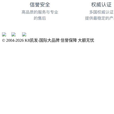
© 2004-
2026
K8凯发-国际大品牌 信誉保障 大额无忧