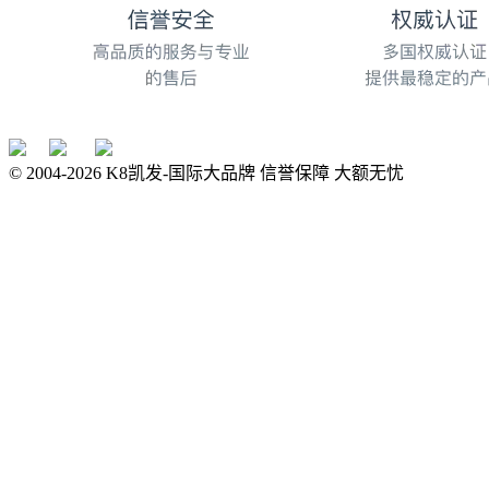
© 2004-
2026
K8凯发-国际大品牌 信誉保障 大额无忧