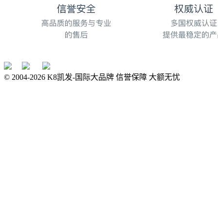
© 2004-
2026
K8凯发-国际大品牌 信誉保障 大额无忧