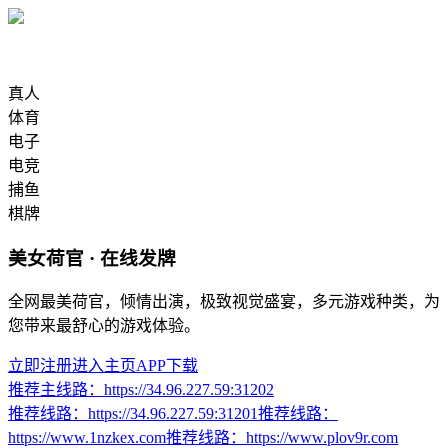
真人
体育
电子
电竞
捕鱼
棋牌
美女荷官 · 在线发牌
全网最美荷官，倾情出演，极致视觉盛宴，多元游戏种类，为
您带来最舒心的游戏体验。
立即注册
进入主页
APP下载
推荐主线路：
https://34.96.227.59:31202
推荐线路：
https://34.96.227.59:31201
推荐线路：
https://www.1nzkex.com
推荐线路：
https://www.plov9r.com