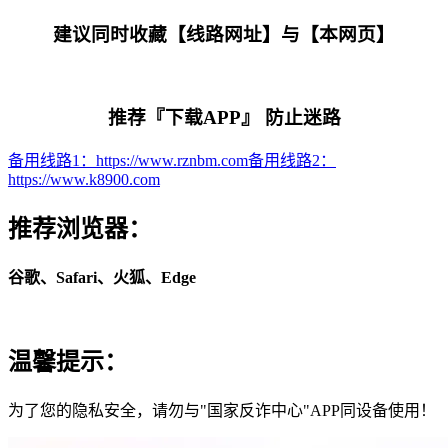
建议同时收藏【线路网址】与【本网页】
推荐『下载APP』 防止迷路
备用线路
1
：
https://www.rznbm.com
备用线路
2
：
https://www.k8900.com
推荐浏览器：
谷歌、Safari、火狐、Edge
温馨提示：
为了您的隐私安全，请勿与"国家反诈中心"APP同设备使用！