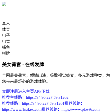
真人
体育
电子
电竞
捕鱼
棋牌
美女荷官 · 在线发牌
全网最美荷官，倾情出演，极致视觉盛宴，多元游戏种类，为
您带来最舒心的游戏体验。
立即注册
进入主页
APP下载
推荐主线路：
https://34.96.227.59:31202
推荐线路：
https://34.96.227.59:31201
推荐线路：
https://www.1nzkex.com
推荐线路：
https://www.plov9r.com