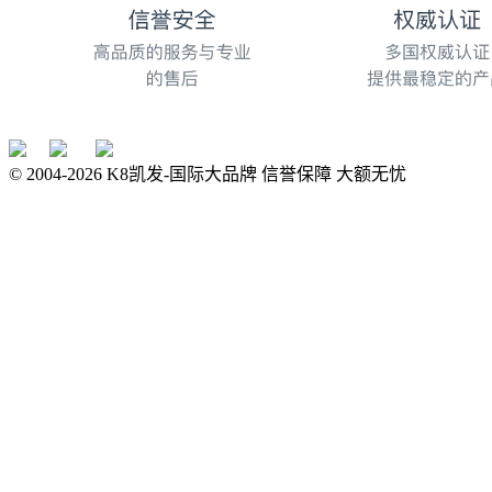
© 2004-
2026
K8凯发-国际大品牌 信誉保障 大额无忧