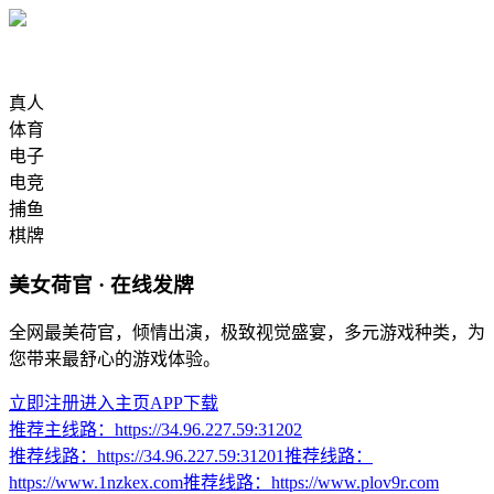
真人
体育
电子
电竞
捕鱼
棋牌
美女荷官 · 在线发牌
全网最美荷官，倾情出演，极致视觉盛宴，多元游戏种类，为
您带来最舒心的游戏体验。
立即注册
进入主页
APP下载
推荐主线路：
https://34.96.227.59:31202
推荐线路：
https://34.96.227.59:31201
推荐线路：
https://www.1nzkex.com
推荐线路：
https://www.plov9r.com