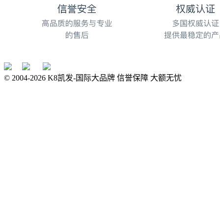
© 2004-
2026
K8凯发-国际大品牌 信誉保障 大额无忧