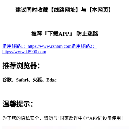
建议同时收藏【线路网址】与【本网页】
推荐『下载APP』 防止迷路
备用线路
1
：
https://www.rznbm.com
备用线路
2
：
https://www.k8900.com
推荐浏览器：
谷歌、Safari、火狐、Edge
温馨提示：
为了您的隐私安全，请勿与"国家反诈中心"APP同设备使用！