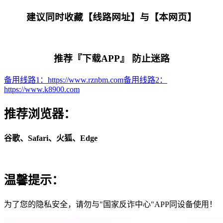
建议同时收藏【线路网址】与【本网页】
推荐『下载APP』 防止迷路
备用线路
1
：
https://www.rznbm.com
备用线路
2
：
https://www.k8900.com
推荐浏览器：
谷歌、Safari、火狐、Edge
温馨提示：
为了您的隐私安全，请勿与"国家反诈中心"APP同设备使用！