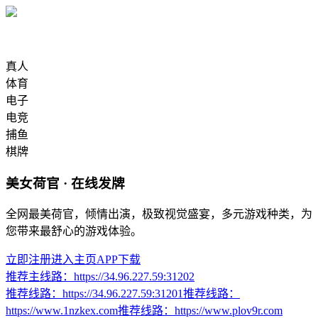
真人
体育
电子
电竞
捕鱼
棋牌
美女荷官 · 在线发牌
全网最美荷官，倾情出演，极致视觉盛宴，多元游戏种类，为
您带来最舒心的游戏体验。
立即注册
进入主页
APP下载
推荐主线路：
https://34.96.227.59:31202
推荐线路：
https://34.96.227.59:31201
推荐线路：
https://www.1nzkex.com
推荐线路：
https://www.plov9r.com