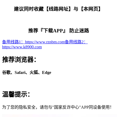
建议同时收藏【线路网址】与【本网页】
推荐『下载APP』 防止迷路
备用线路
1
：
https://www.rznbm.com
备用线路
2
：
https://www.k8900.com
推荐浏览器：
谷歌、Safari、火狐、Edge
温馨提示：
为了您的隐私安全，请勿与"国家反诈中心"APP同设备使用！