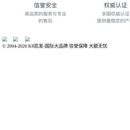
© 2004-
2026
K8凯发-国际大品牌 信誉保障 大额无忧