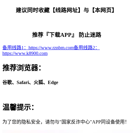
建议同时收藏【线路网址】与【本网页】
推荐『下载APP』 防止迷路
备用线路
1
：
https://www.rznbm.com
备用线路
2
：
https://www.k8900.com
推荐浏览器：
谷歌、Safari、火狐、Edge
温馨提示：
为了您的隐私安全，请勿与"国家反诈中心"APP同设备使用！