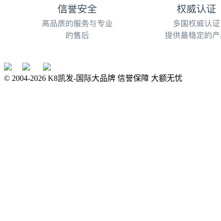
© 2004-
2026
K8凯发-国际大品牌 信誉保障 大额无忧