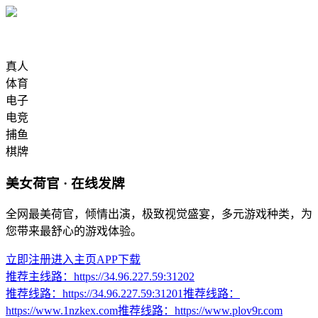
真人
体育
电子
电竞
捕鱼
棋牌
美女荷官 · 在线发牌
全网最美荷官，倾情出演，极致视觉盛宴，多元游戏种类，为
您带来最舒心的游戏体验。
立即注册
进入主页
APP下载
推荐主线路：
https://34.96.227.59:31202
推荐线路：
https://34.96.227.59:31201
推荐线路：
https://www.1nzkex.com
推荐线路：
https://www.plov9r.com