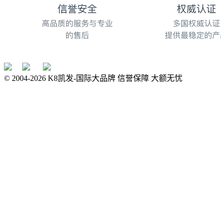
© 2004-
2026
K8凯发-国际大品牌 信誉保障 大额无忧