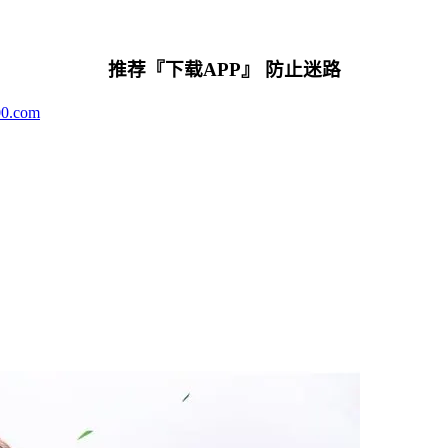
推荐『下载APP』 防止迷路
00.com