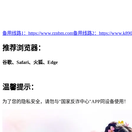
备用线路
1
：
https://www.rznbm.com
备用线路
2
：
https://www.k89
推荐浏览器：
谷歌、Safari、火狐、Edge
温馨提示：
为了您的隐私安全，请勿与"国家反诈中心"APP同设备使用！