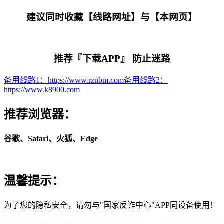
建议同时收藏【线路网址】与【本网页】
推荐『下载APP』 防止迷路
备用线路
1
：
https://www.rznbm.com
备用线路
2
：
https://www.k8900.com
推荐浏览器：
谷歌、Safari、火狐、Edge
温馨提示：
为了您的隐私安全，请勿与"国家反诈中心"APP同设备使用！