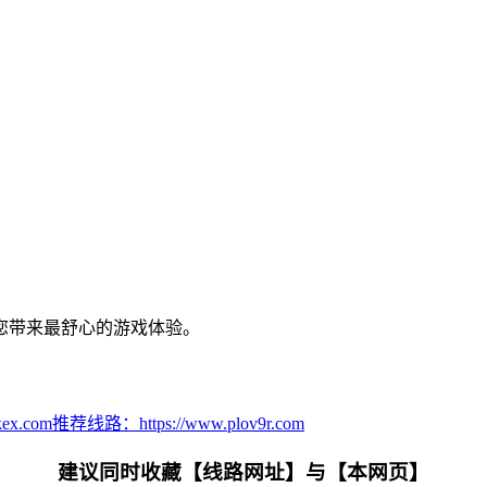
您带来最舒心的游戏体验。
kex.com
推荐线路：
https://www.plov9r.com
建议同时收藏【线路网址】与【本网页】