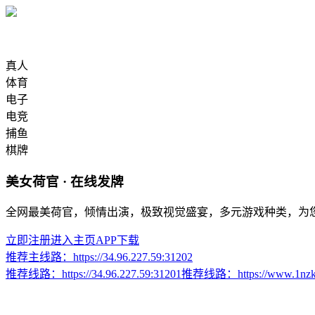
真人
体育
电子
电竞
捕鱼
棋牌
美女荷官 · 在线发牌
全网最美荷官，倾情出演，极致视觉盛宴，多元游戏种类，为
立即注册
进入主页
APP下载
推荐主线路：
https://34.96.227.59:31202
推荐线路：
https://34.96.227.59:31201
推荐线路：
https://www.1nz