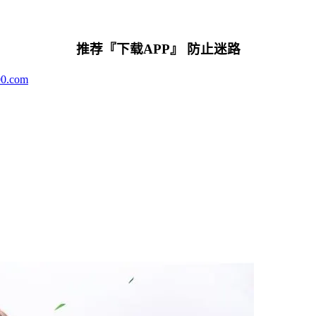
推荐『下载APP』 防止迷路
00.com