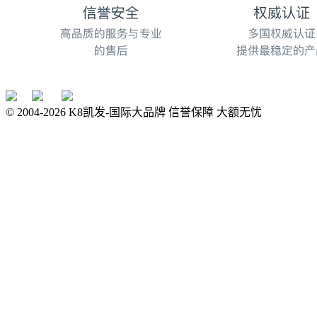
© 2004-
2026
K8凯发-国际大品牌 信誉保障 大额无忧