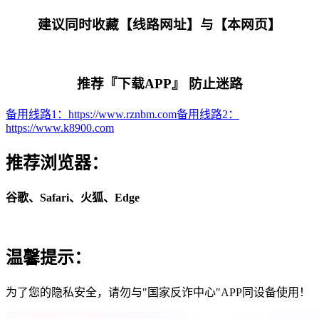
建议同时收藏【线路网址】与【本网页】
推荐『下载APP』 防止迷路
备用线路
1
：
https://www.rznbm.com
备用线路
2
：
https://www.k8900.com
推荐浏览器：
谷歌、Safari、火狐、Edge
温馨提示：
为了您的隐私安全，请勿与"国家反诈中心"APP同设备使用！