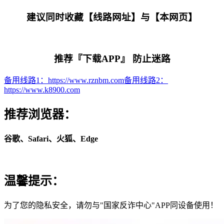
建议同时收藏【线路网址】与【本网页】
推荐『下载APP』 防止迷路
备用线路
1
：
https://www.rznbm.com
备用线路
2
：
https://www.k8900.com
推荐浏览器：
谷歌、Safari、火狐、Edge
温馨提示：
为了您的隐私安全，请勿与"国家反诈中心"APP同设备使用！