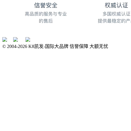
© 2004-
2026
K8凯发-国际大品牌 信誉保障 大额无忧