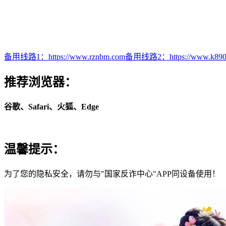
备用线路
1
：
https://www.rznbm.com
备用线路
2
：
https://www.k89
推荐浏览器：
谷歌、Safari、火狐、Edge
温馨提示：
为了您的隐私安全，请勿与"国家反诈中心"APP同设备使用！