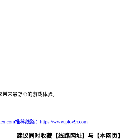
您带来最舒心的游戏体验。
kex.com
推荐线路：
https://www.plov9r.com
建议同时收藏【线路网址】与【本网页】