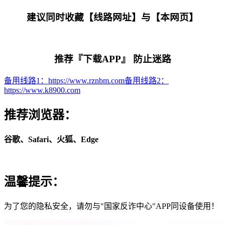
建议同时收藏【线路网址】与【本网页】
推荐『下载APP』 防止迷路
备用线路
1
：
https://www.rznbm.com
备用线路
2
：
https://www.k8900.com
推荐浏览器：
谷歌、Safari、火狐、Edge
温馨提示：
为了您的隐私安全，请勿与"国家反诈中心"APP同设备使用！