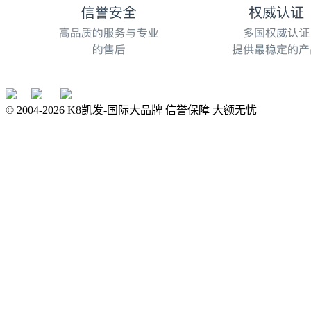
© 2004-
2026
K8凯发-国际大品牌 信誉保障 大额无忧