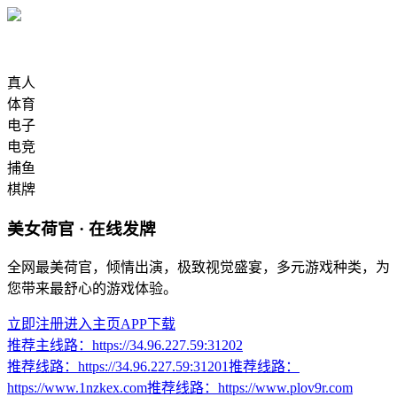
真人
体育
电子
电竞
捕鱼
棋牌
美女荷官 · 在线发牌
全网最美荷官，倾情出演，极致视觉盛宴，多元游戏种类，为
您带来最舒心的游戏体验。
立即注册
进入主页
APP下载
推荐主线路：
https://34.96.227.59:31202
推荐线路：
https://34.96.227.59:31201
推荐线路：
https://www.1nzkex.com
推荐线路：
https://www.plov9r.com