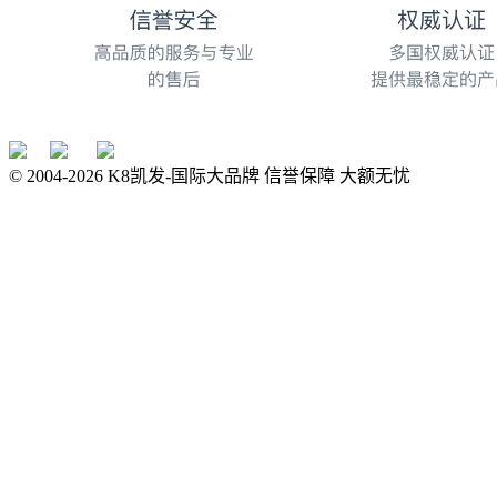
© 2004-
2026
K8凯发-国际大品牌 信誉保障 大额无忧