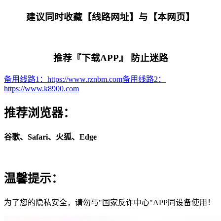
建议同时收藏【线路网址】与【本网页】
推荐『下载APP』 防止迷路
备用线路
1
：
https://www.rznbm.com
备用线路
2
：
https://www.k8900.com
推荐浏览器：
谷歌、Safari、火狐、Edge
温馨提示：
为了您的隐私安全，请勿与"国家反诈中心"APP同设备使用！