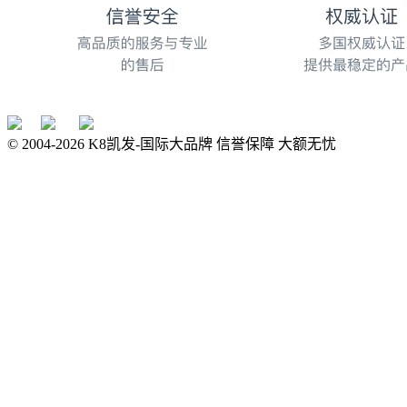
© 2004-
2026
K8凯发-国际大品牌 信誉保障 大额无忧