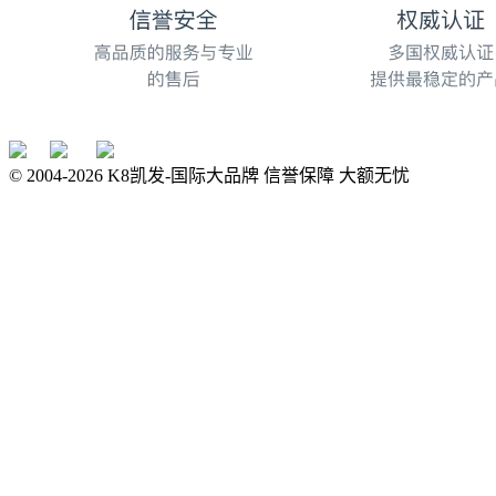
© 2004-
2026
K8凯发-国际大品牌 信誉保障 大额无忧