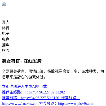
真人
体育
电子
电竞
捕鱼
棋牌
美女荷官 · 在线发牌
全网最美荷官，倾情出演，极致视觉盛宴，多元游戏种类，为
您带来最舒心的游戏体验。
立即注册
进入主页
APP下载
推荐主线路：
https://34.96.227.59:31202
推荐线路：
https://34.96.227.59:31201
推荐线路：
https://www.1nzkex.com
推荐线路：
https://www.plov9r.com