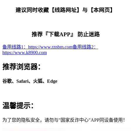
建议同时收藏【线路网址】与【本网页】
推荐『下载APP』 防止迷路
备用线路
1
：
https://www.rznbm.com
备用线路
2
：
https://www.k8900.com
推荐浏览器：
谷歌、Safari、火狐、Edge
温馨提示：
为了您的隐私安全，请勿与"国家反诈中心"APP同设备使用！