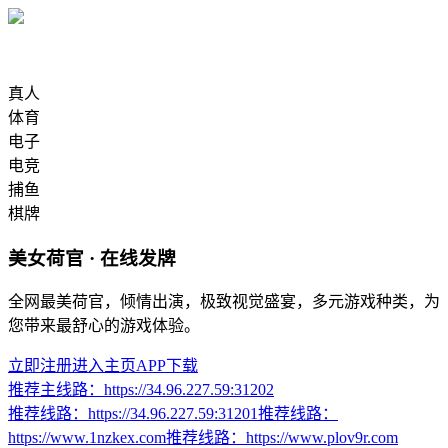
真人
体育
电子
电竞
捕鱼
棋牌
美女荷官 · 在线发牌
全网最美荷官，倾情出演，极致视觉盛宴，多元游戏种类，为
您带来最舒心的游戏体验。
立即注册
进入主页
APP下载
推荐主线路：
https://34.96.227.59:31202
推荐线路：
https://34.96.227.59:31201
推荐线路：
https://www.1nzkex.com
推荐线路：
https://www.plov9r.com