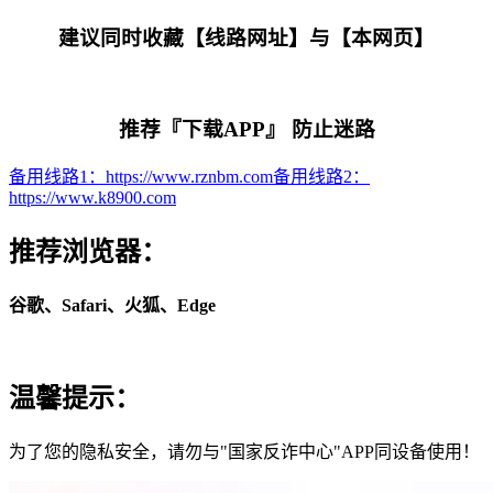
建议同时收藏【线路网址】与【本网页】
推荐『下载APP』 防止迷路
备用线路
1
：
https://www.rznbm.com
备用线路
2
：
https://www.k8900.com
推荐浏览器：
谷歌、Safari、火狐、Edge
温馨提示：
为了您的隐私安全，请勿与"国家反诈中心"APP同设备使用！