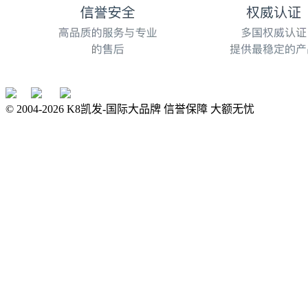
© 2004-
2026
K8凯发-国际大品牌 信誉保障 大额无忧