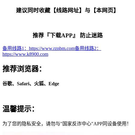
建议同时收藏【线路网址】与【本网页】
推荐『下载APP』 防止迷路
备用线路
1
：
https://www.rznbm.com
备用线路
2
：
https://www.k8900.com
推荐浏览器：
谷歌、Safari、火狐、Edge
温馨提示：
为了您的隐私安全，请勿与"国家反诈中心"APP同设备使用！