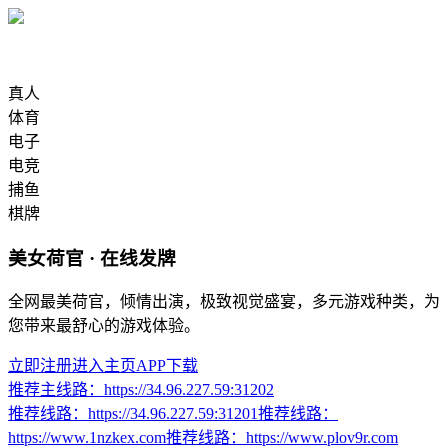
真人
体育
电子
电竞
捕鱼
棋牌
美女荷官 · 在线发牌
全网最美荷官，倾情出演，极致视觉盛宴，多元游戏种类，为
您带来最舒心的游戏体验。
立即注册
进入主页
APP下载
推荐主线路：
https://34.96.227.59:31202
推荐线路：
https://34.96.227.59:31201
推荐线路：
https://www.1nzkex.com
推荐线路：
https://www.plov9r.com