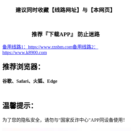
建议同时收藏【线路网址】与【本网页】
推荐『下载APP』 防止迷路
备用线路
1
：
https://www.rznbm.com
备用线路
2
：
https://www.k8900.com
推荐浏览器：
谷歌、Safari、火狐、Edge
温馨提示：
为了您的隐私安全，请勿与"国家反诈中心"APP同设备使用！