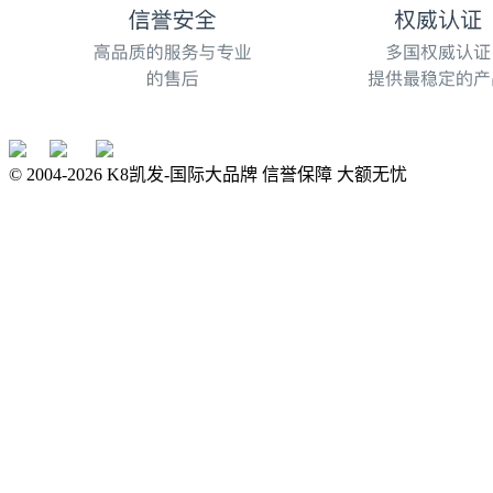
© 2004-
2026
K8凯发-国际大品牌 信誉保障 大额无忧