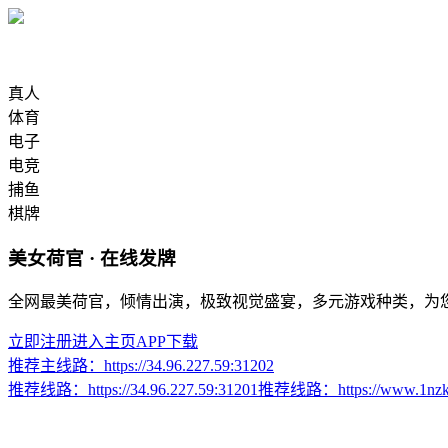
真人
体育
电子
电竞
捕鱼
棋牌
美女荷官 · 在线发牌
全网最美荷官，倾情出演，极致视觉盛宴，多元游戏种类，为
立即注册
进入主页
APP下载
推荐主线路：
https://34.96.227.59:31202
推荐线路：
https://34.96.227.59:31201
推荐线路：
https://www.1nz