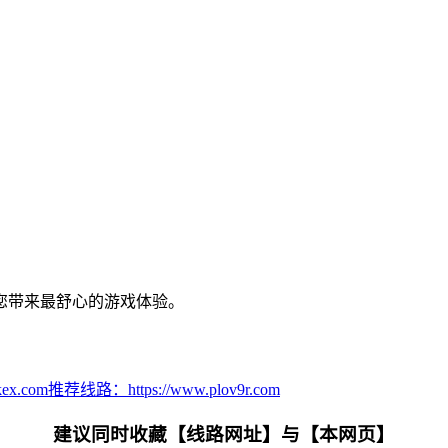
您带来最舒心的游戏体验。
kex.com
推荐线路：
https://www.plov9r.com
建议同时收藏【线路网址】与【本网页】