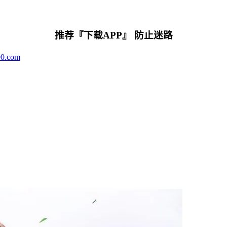
推荐『下载APP』 防止迷路
00.com