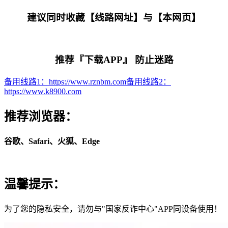
建议同时收藏【线路网址】与【本网页】
推荐『下载APP』 防止迷路
备用线路
1
：
https://www.rznbm.com
备用线路
2
：
https://www.k8900.com
推荐浏览器：
谷歌、Safari、火狐、Edge
温馨提示：
为了您的隐私安全，请勿与"国家反诈中心"APP同设备使用！