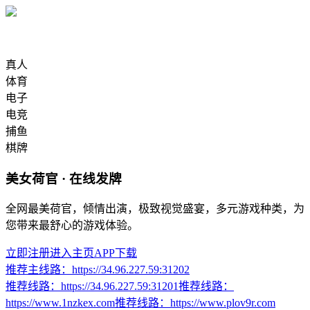
真人
体育
电子
电竞
捕鱼
棋牌
美女荷官 · 在线发牌
全网最美荷官，倾情出演，极致视觉盛宴，多元游戏种类，为
您带来最舒心的游戏体验。
立即注册
进入主页
APP下载
推荐主线路：
https://34.96.227.59:31202
推荐线路：
https://34.96.227.59:31201
推荐线路：
https://www.1nzkex.com
推荐线路：
https://www.plov9r.com