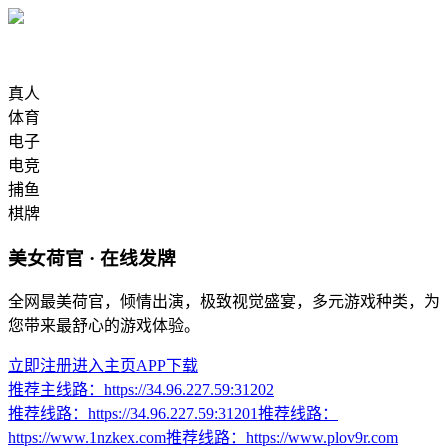
真人
体育
电子
电竞
捕鱼
棋牌
美女荷官 · 在线发牌
全网最美荷官，倾情出演，极致视觉盛宴，多元游戏种类，为
您带来最舒心的游戏体验。
立即注册
进入主页
APP下载
推荐主线路：
https://34.96.227.59:31202
推荐线路：
https://34.96.227.59:31201
推荐线路：
https://www.1nzkex.com
推荐线路：
https://www.plov9r.com