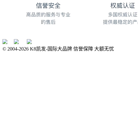
© 2004-
2026
K8凯发-国际大品牌 信誉保障 大额无忧