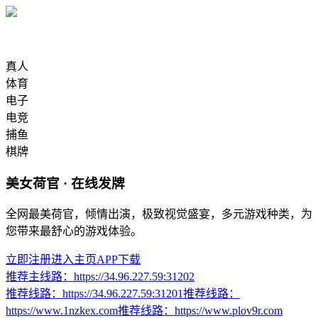
真人
体育
电子
电竞
捕鱼
棋牌
美女荷官 · 在线发牌
全网最美荷官，倾情出演，极致视觉盛宴，多元游戏种类，为
您带来最舒心的游戏体验。
立即注册
进入主页
APP下载
推荐主线路：
https://34.96.227.59:31202
推荐线路：
https://34.96.227.59:31201
推荐线路：
https://www.1nzkex.com
推荐线路：
https://www.plov9r.com