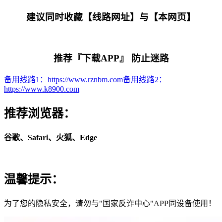
建议同时收藏【线路网址】与【本网页】
推荐『下载APP』 防止迷路
备用线路
1
：
https://www.rznbm.com
备用线路
2
：
https://www.k8900.com
推荐浏览器：
谷歌、Safari、火狐、Edge
温馨提示：
为了您的隐私安全，请勿与"国家反诈中心"APP同设备使用！