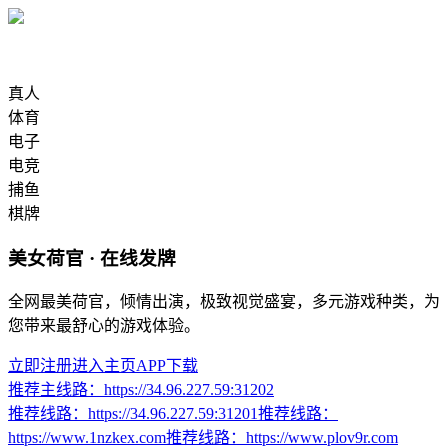
真人
体育
电子
电竞
捕鱼
棋牌
美女荷官 · 在线发牌
全网最美荷官，倾情出演，极致视觉盛宴，多元游戏种类，为
您带来最舒心的游戏体验。
立即注册
进入主页
APP下载
推荐主线路：
https://34.96.227.59:31202
推荐线路：
https://34.96.227.59:31201
推荐线路：
https://www.1nzkex.com
推荐线路：
https://www.plov9r.com