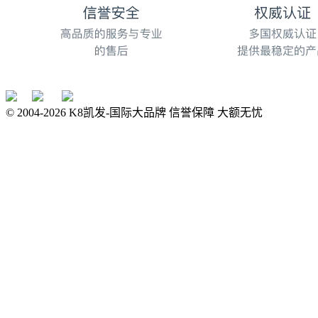
© 2004-
2026
K8凯发-国际大品牌 信誉保障 大额无忧