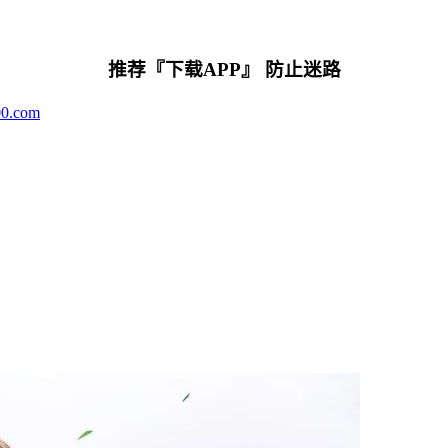
推荐『下载APP』 防止迷路
00.com