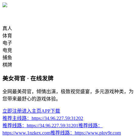
真人
体育
电子
电竞
捕鱼
棋牌
美女荷官 · 在线发牌
全网最美荷官，倾情出演，极致视觉盛宴，多元游戏种类，为
您带来最舒心的游戏体验。
立即注册
进入主页
APP下载
推荐主线路：
https://34.96.227.59:31202
推荐线路：
https://34.96.227.59:31201
推荐线路：
https://www.1nzkex.com
推荐线路：
https://www.plov9r.com