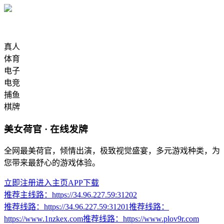
真人
体育
电子
电竞
捕鱼
棋牌
美女荷官 · 在线发牌
全网最美荷官，倾情出演，极致视觉盛宴，多元游戏种类，为
您带来最舒心的游戏体验。
立即注册
进入主页
APP下载
推荐主线路：
https://34.96.227.59:31202
推荐线路：
https://34.96.227.59:31201
推荐线路：
https://www.1nzkex.com
推荐线路：
https://www.plov9r.com