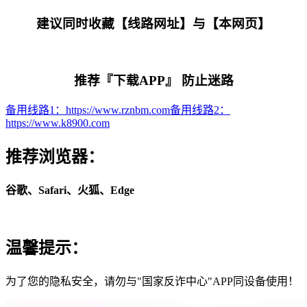
建议同时收藏【线路网址】与【本网页】
推荐『下载APP』 防止迷路
备用线路
1
：
https://www.rznbm.com
备用线路
2
：
https://www.k8900.com
推荐浏览器：
谷歌、Safari、火狐、Edge
温馨提示：
为了您的隐私安全，请勿与"国家反诈中心"APP同设备使用！