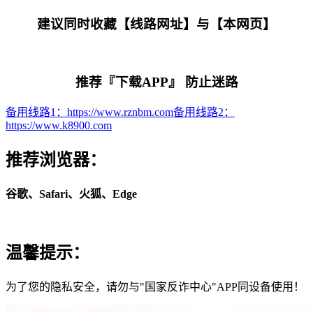
建议同时收藏【线路网址】与【本网页】
推荐『下载APP』 防止迷路
备用线路
1
：
https://www.rznbm.com
备用线路
2
：
https://www.k8900.com
推荐浏览器：
谷歌、Safari、火狐、Edge
温馨提示：
为了您的隐私安全，请勿与"国家反诈中心"APP同设备使用！